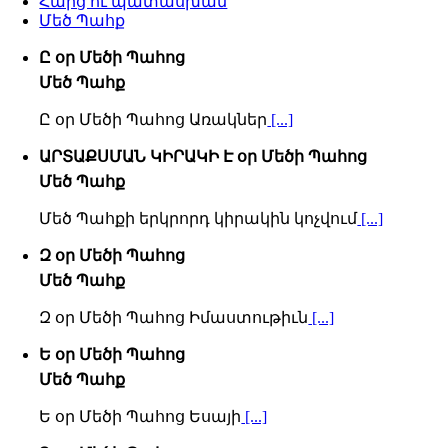
Հարց ու պատասխան
Մեծ Պահք
Ը օր Մեծի Պահոց
Մեծ Պահք
Ը օր Մեծի Պահոց Առակներ
[...]
ԱՐՏԱՔՍՄԱՆ ԿԻՐԱԿԻ Է օր Մեծի Պահոց
Մեծ Պահք
Մեծ Պահքի երկրորդ կիրակին կոչվում
[...]
Զ օր Մեծի Պահոց
Մեծ Պահք
Զ օր Մեծի Պահոց Իմաստութիւն
[...]
Ե օր Մեծի Պահոց
Մեծ Պահք
Ե օր Մեծի Պահոց Եսայի
[...]